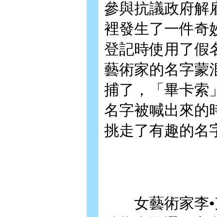
參與抗議政府解
裡發生了一件奇
登記時使用了假
藝術家的名字蒙
捕了，「畢卡索
名字被喊出來的
挑走了有趣的名
女藝術家李•克