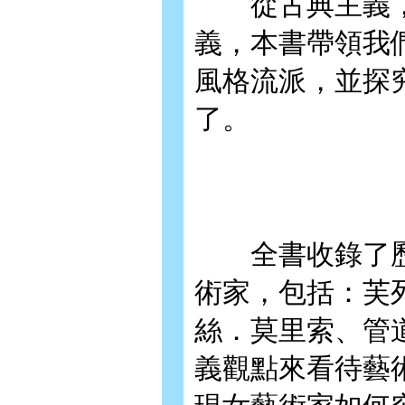
從古典主義，
義，本書帶領我
風格流派，並探
了。
全書收錄了歷史
術家，包括：芙
絲．莫里索、管
義觀點來看待藝