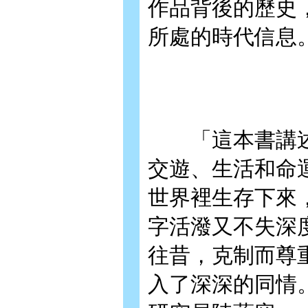
作品背後的歷史
所處的時代信息
「這本書講述
交遊、生活和命
世界裡生存下來
字活潑又不失深
往昔，克制而尊
入了深深的同情