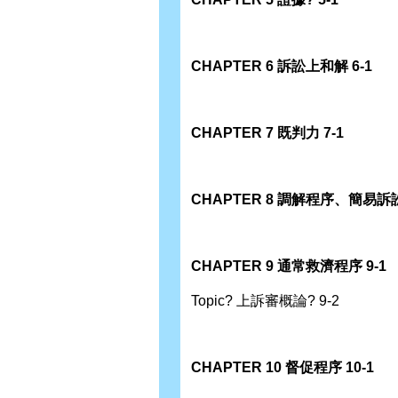
CHAPTER 6 訴訟上和解 6-1
CHAPTER 7 既判力 7-1
CHAPTER 8 調解程序、簡易訴
CHAPTER 9 通常救濟程序 9-1
Topic? 上訴審概論? 9-2
CHAPTER 10 督促程序 10-1