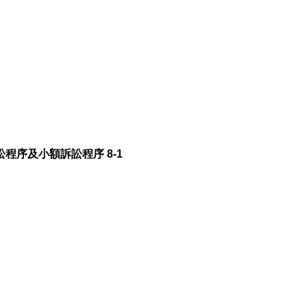
訟程序及小額訴訟程序 8-1