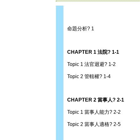
命題分析? 1
CHAPTER 1 法院? 1-1
Topic 1 法官迴避? 1-2
Topic 2 管轄權? 1-4
CHAPTER 2 當事人? 2-1
Topic 1 當事人能力? 2-2
Topic 2 當事人適格? 2-5