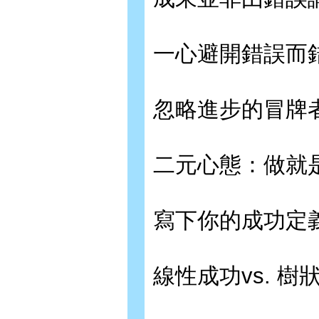
一心避開錯誤而
忽略進步的冒牌
二元心態：做就
寫下你的成功定
線性成功vs. 樹