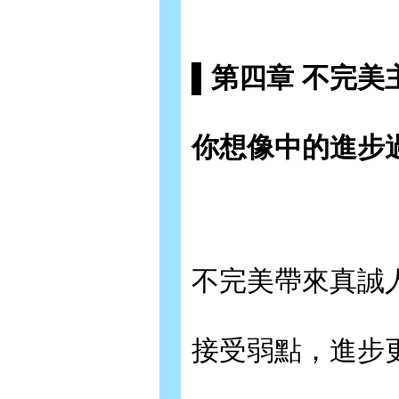
▌第四章 不完美
你想像中的進步
不完美帶來真誠
接受弱點，進步