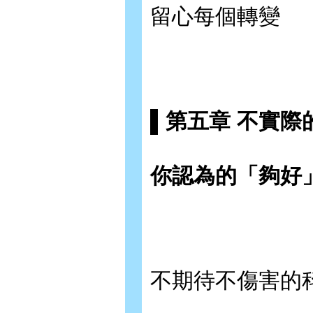
留心每個轉變
▌第五章 不實際
你認為的「夠好
不期待不傷害的