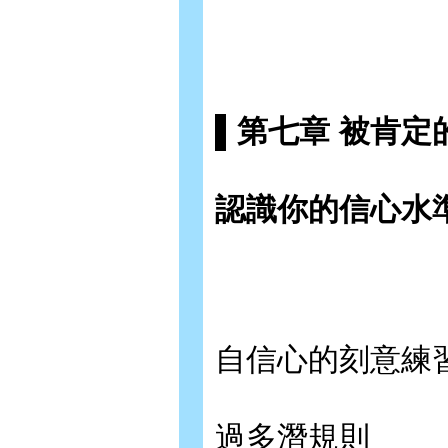
▌第七章 被肯定
認識你的信心水
自信心的刻意練
過多潛規則