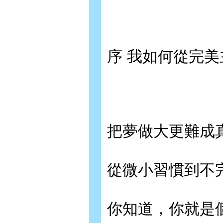
序 我如何從完
把夢做大更難成
從微小習慣到不
你知道，你就是