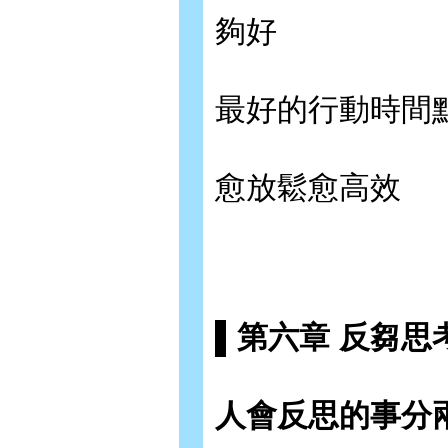
夠好
最好的行動時間
愈放鬆愈高效
▌第六章 反芻思
人會反思的事分