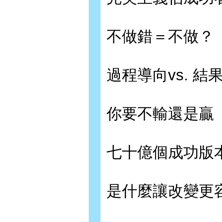
不做錯＝不做？
過程導向vs. 結
你要不輸還是贏
七十億個成功版
是什麼讓改變更