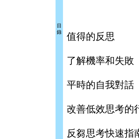
目
錄
值得的反思
了解機率和失敗
平時的自我對話
改善低效思考的
反芻思考快速指