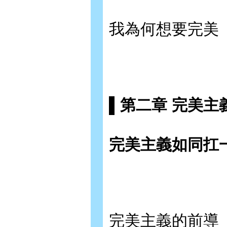
我為何想要完美
▌第二章 完美主
完美主義如同扛
完美主義的前導