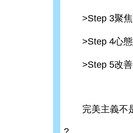
>Step 3聚
>Step 4
>Step 5
完美主義不是一
?