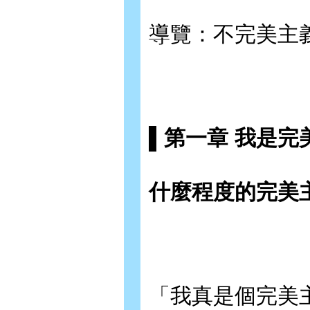
導覽：不完美主
▌第一章 我是完
什麼程度的完美
「我真是個完美