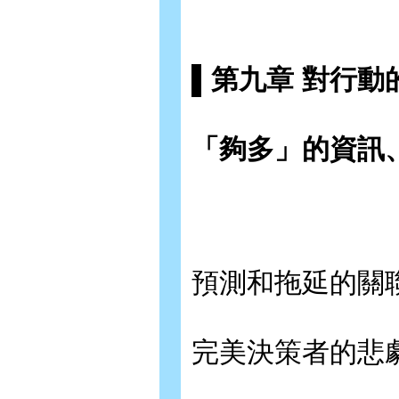
▌第九章 對行動
「夠多」的資訊
預測和拖延的關
完美決策者的悲