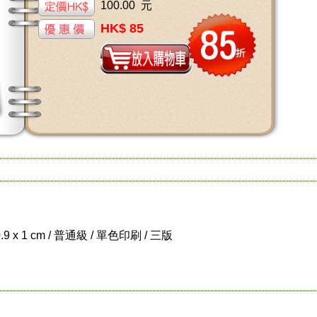
100.00 元
HK$ 85
0.9 x 1 cm / 普通級 / 單色印刷 / 三版