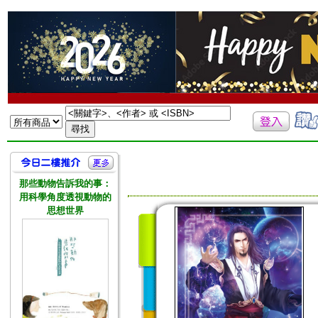
那些動物告訴我的事：
用科學角度透視動物的
思想世界