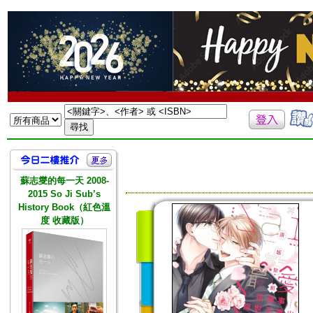
蘇志燮的每一天 2008-
2015 So Ji Sub’s
History Book（紅色溫
度 收藏版）