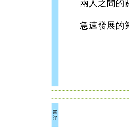
兩人之間的關
急速發展的第
書
評