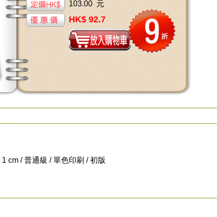
103.00 元
HK$ 92.7
x 1 cm / 普通級 / 單色印刷 / 初版