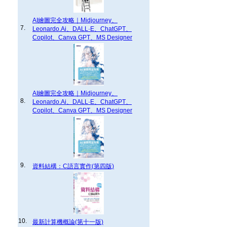
AI繪圖完全攻略｜Midjourney、
7.
Leonardo.Ai、DALL·E、ChatGPT、
Copilot、Canva GPT、MS Designer
AI繪圖完全攻略｜Midjourney、
8.
Leonardo.Ai、DALL·E、ChatGPT、
Copilot、Canva GPT、MS Designer
9.
資料結構：C語言實作(第四版)
10.
最新計算機概論(第十一版)