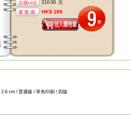
210.00 元
HK$ 189
x 2.6 cm / 普通級 / 單色印刷 / 四版