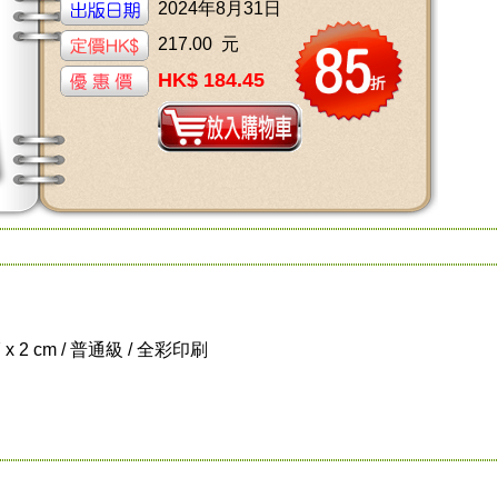
2024年8月31日
217.00 元
HK$ 184.45
7 x 2 cm / 普通級 / 全彩印刷