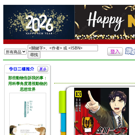
那些動物告訴我的事：
用科學角度透視動物的
思想世界