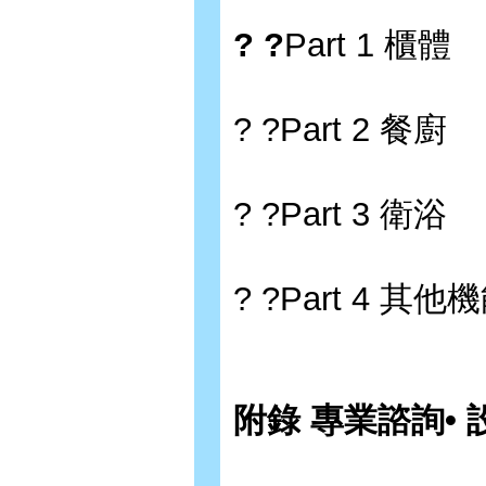
? ?
Part 1 櫃體
? ?Part 2 餐廚
? ?Part 3 衛浴
? ?Part 4 其他
附錄 專業諮詢•