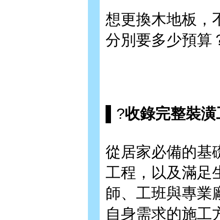
想更換木地板，
分別要多少預算
▌?
收錄完整裝潢
從居家必備的基
工程，以及滿足
師、工班與專業
自身需求的施工