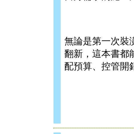
無論是第一次裝
翻新，這本書都
配預算、控管開