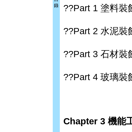
錄
??Part 1 塗料裝
??Part 2 水泥裝
??Part 3 石材裝
??Part 4 玻璃裝
Chapter 3 機