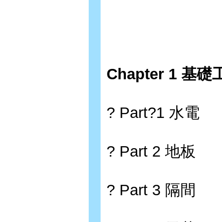
Chapter 1
基礎
? Part?1 水電
? Part 2 地板
? Part 3 隔間