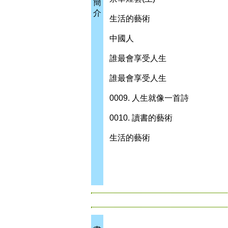
簡
介
生活的藝術
中國人
誰最會享受人生
誰最會享受人生
0009. 人生就像一首詩
0010. 讀書的藝術
生活的藝術