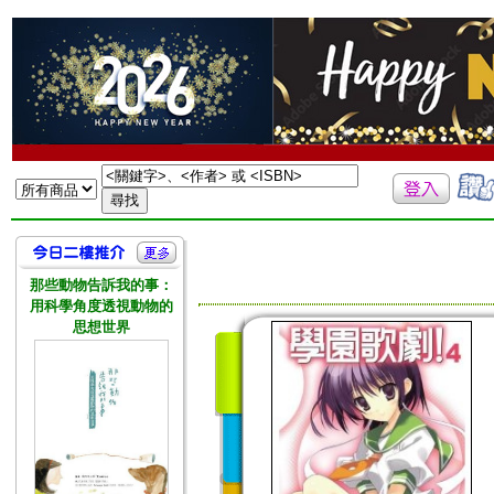
那些動物告訴我的事：
用科學角度透視動物的
思想世界