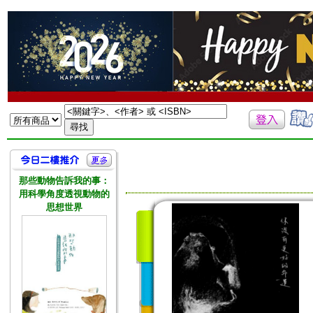
那些動物告訴我的事：
用科學角度透視動物的
思想世界