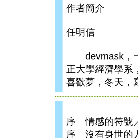
作者簡介
任明信
devmask
正大學經濟學系
喜歡夢，冬天，
序 情感的符號
序 沒有身世的