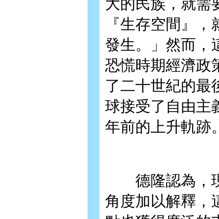
大的民族，就需
『生存空間』，
發生。」然而，
恐慌時期經濟政
了二十世紀的最
球接受了自由主
年前的上升軌跡
德隆認為，現
角度加以解釋，