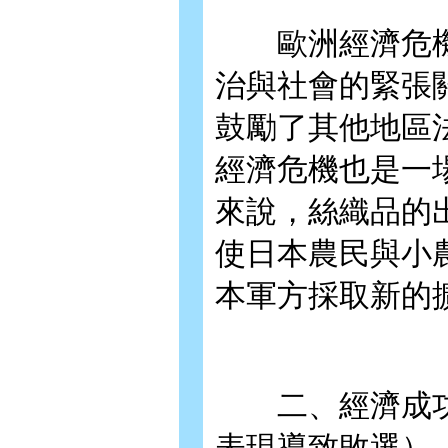
歐洲經濟危機
治與社會的緊張
鼓勵了其他地區
經濟危機也是一
來說，絲織品的
使日本農民與小
本軍方採取新的
二、經濟成功
表現導致敗選）