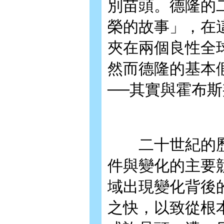
別苗頭。德隆的
榮的故事」，在
夾在兩個良性全
然而德隆的基本
──其實與霍布
二十世紀的歷
件與變化的主要
域出現變化背後
之快，以致從根