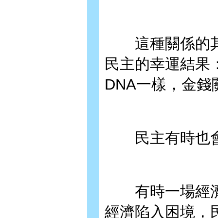
這種關係的其
民主的幸運結果
DNA一樣，金
民主有時也會
有時一場經濟
經濟陷入困境，