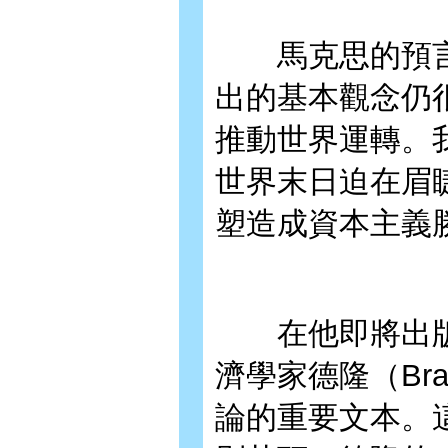
馬克思的預言
出的基本觀念仍
推動世界運轉。
世界末日迫在眉
塑造成資本主義
在他即將出版
濟學家德隆（Brad
論的重要文本。