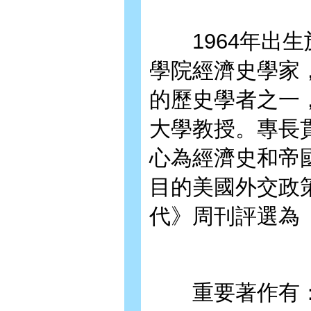
1964年出生
學院經濟史學家
的歷史學者之一
大學教授。專長
心為經濟史和帝
目的美國外交政策
代》周刊評選為「
重要著作有：