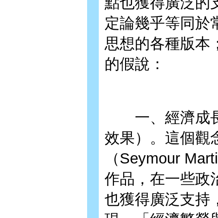
點也獲得廣泛的
定論幾乎等同於
思想的各種版本
的假說：
一、經濟成長
效果）。這個觀
（Seymour Ma
作品，在一些政
也獲得廣泛支持，例