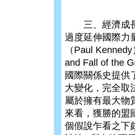
三、經濟成長
過度延伸國際力
（Paul Kenn
and Fall of 
國際關係史提供
大變化，完全取
屬於擁有最大物
來看，獲勝的盟
個假說乍看之下