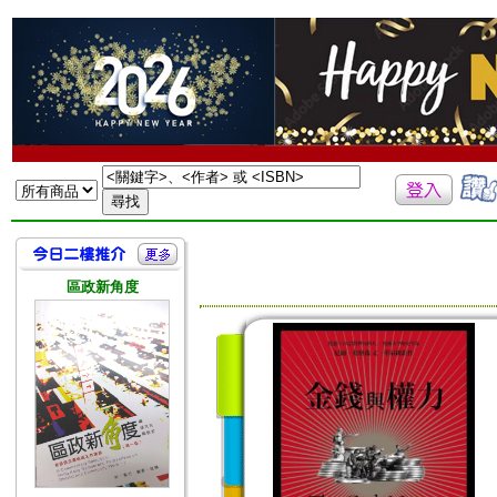
區政新角度