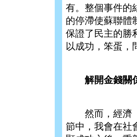
有。整個事件的
的停滯使蘇聯體
保證了民主的勝
以成功，笨蛋，
解開金錢關
然而，經濟「
節中，我會在社