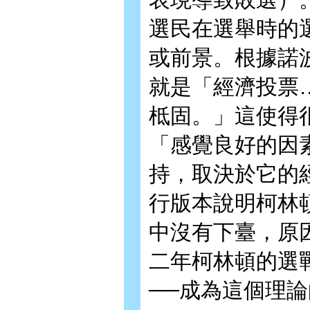
選民在選舉時的
或前景。根據諾波斯
就是「經濟投票
柢固。」這使得
「感覺良好的因
持，取決於它的
行版本說明柯林
中沒有下臺，原
二年柯林頓的選
──成為這個理