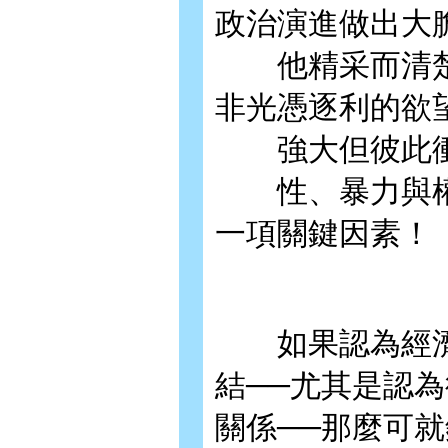
政治演進做出大
他精采而清楚
非光憑逐利的欲
強大但彼此衝
性、暴力與權力
一項關鍵因素！
如果認為經濟
結──尤其是認
關係──那麼可