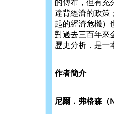
的傳布，但有充
違背經濟的政策
起的經濟危機）
對過去三百年來
歷史分析，是一
作者簡介
尼爾．弗格森（Nial