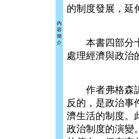
的制度發展，延
內
容
簡
本書四部分十
介
處理經濟與政治
作者弗格森認
反的，是政治事
濟生活的制度。
政治制度的演變