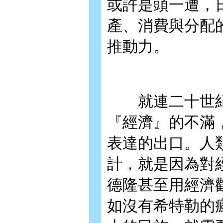
或許是頭一遭，
產、消費與分配
推動力。
就連二十世紀
『經濟』的不滿
表達的出口。人
計，就是因為對
德隆甚至用經濟
如沒有希特勒的