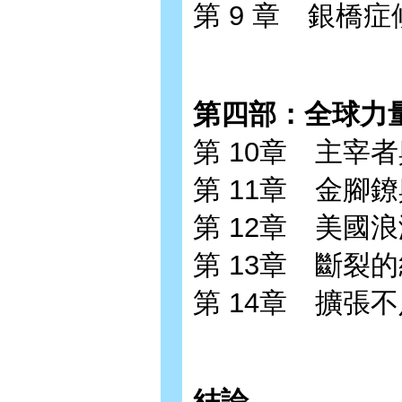
第 9 章 銀橋
第四部：全球力
第 10章 主宰
第 11章 金腳
第 12章 美國
第 13章 斷裂
第 14章 擴張
結論