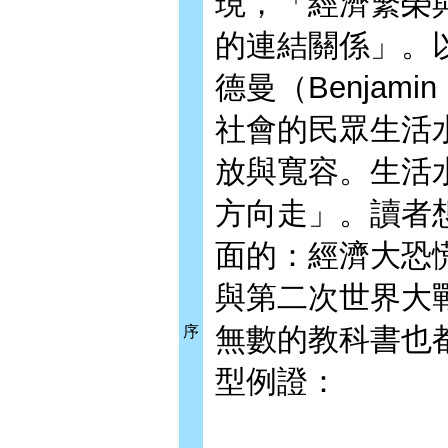
現，「經濟繁榮
的連結關係」。
德曼（Benjami
社會的民眾生活
放與寬容。生活
方向走」。讀者
面的：經濟大恐
與第二次世界大
無數的教科書也
序
型例證：