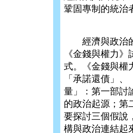
鞏固專制的統治
經濟與政治的
《金錢與權力》
式。《金錢與權
「承諾還債」、
量」：第一部討
的政治起源；第
要探討三個假說
構與政治連結起