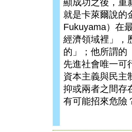
顯成功之後，重
就是卡萊爾說的金錢
Fukuyama
經濟領域裡」，
的」；他所謂的
先進社會唯一可
資本主義與民主
抑或兩者之間存
有可能招來危險