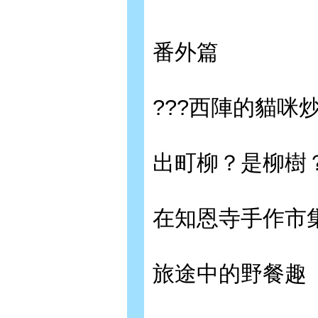
番外篇
???西陣的貓咪
出町柳？是柳樹
在知恩寺手作市
旅途中的野餐趣