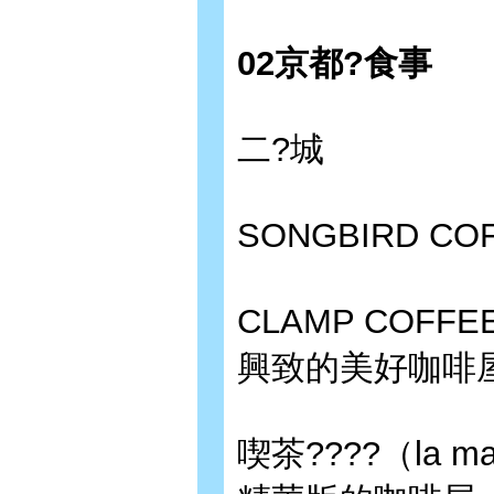
02京都?食事
二?城
SONGBIRD 
CLAMP COF
興致的美好咖啡
喫茶????（la 