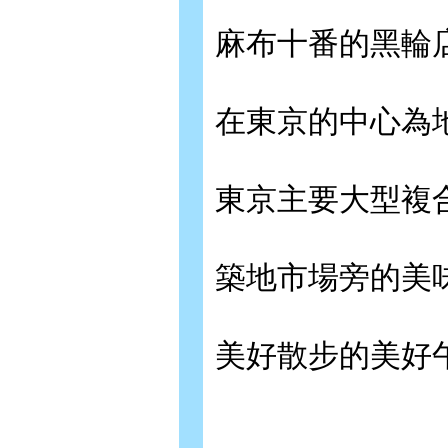
麻布十番的黑輪
在東京的中心為
東京主要大型複
築地市場旁的美味
美好散步的美好