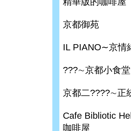
精華版的咖啡屋
京都御苑
IL PIANO∼
???∼京都小食
京都二????∼
Cafe Biblio
咖啡屋