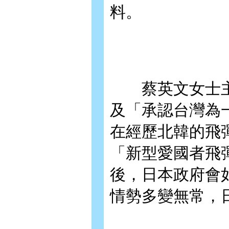
料。
蔡英文女士主
及「承認台灣為
在經歷北韓的飛
「新型愛國者飛彈
後，日本政府會
情勢多變無常，