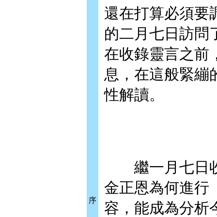
還在打算必須要
的二月七日訪問
在收錄靈言之前
息，在這般緊繃
性解讀。
繼一月七日收
金正恩為何進行
序
容，能成為分析