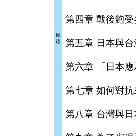
第四章 戰後飽
目
第五章 日本與
錄
第六章 「日本
第七章 如何對
第八章 台灣與