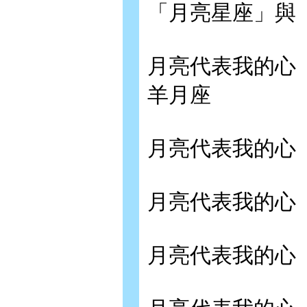
「月亮星座」與
月亮代表我的心
羊月座
月亮代表我的心
月亮代表我的心
月亮代表我的心