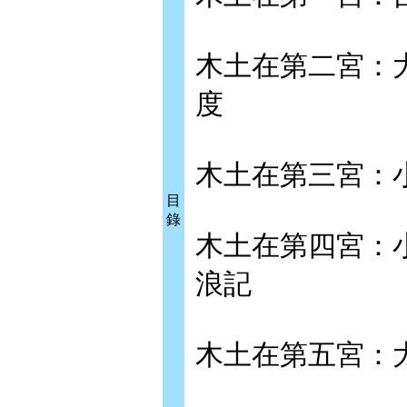
木土在第二宮：
度
木土在第三宮：
目
錄
木土在第四宮：
浪記
木土在第五宮：