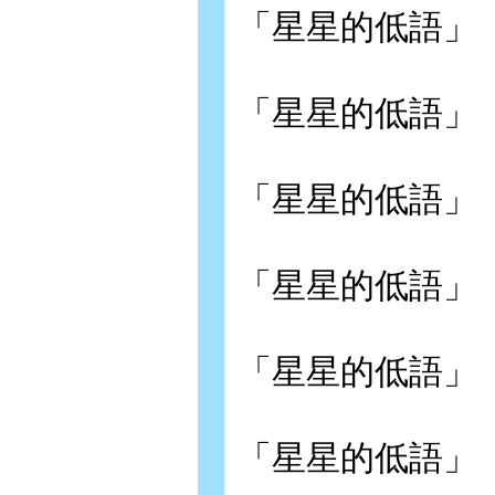
「星星的低語」
「星星的低語」
「星星的低語」
「星星的低語」
「星星的低語」
「星星的低語」