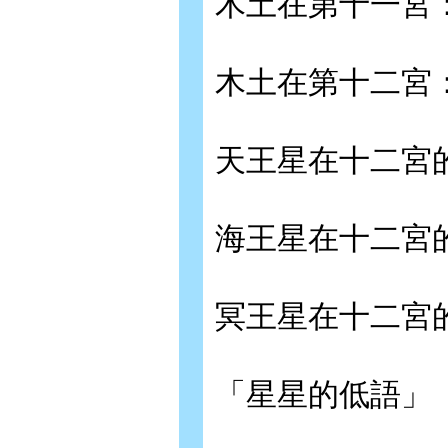
木土在第十一宮
木土在第十二宮
天王星在十二宮
海王星在十二宮
冥王星在十二宮
「星星的低語」