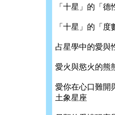
「十星」的「德
「十星」的「度
占星學中的愛與
愛火與慾火的熊
愛你在心口難開
土象星座