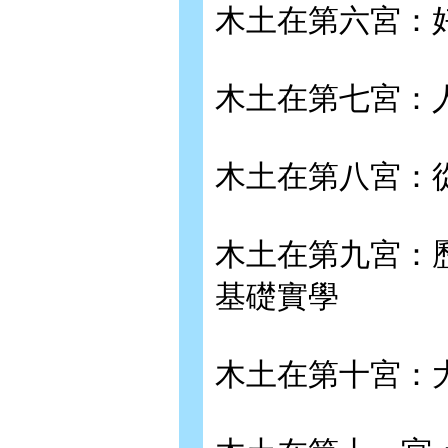
木土在第六宮：
木土在第七宮：
木土在第八宮：
木土在第九宮：
基礎實學
木土在第十宮：