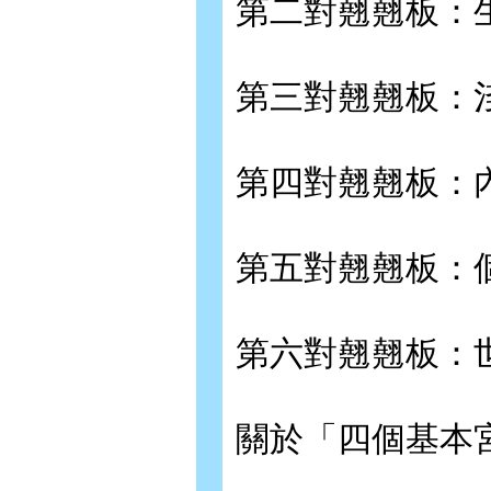
第二對翹翹板：
第三對翹翹板：
第四對翹翹板：
第五對翹翹板：
第六對翹翹板：
關於「四個基本