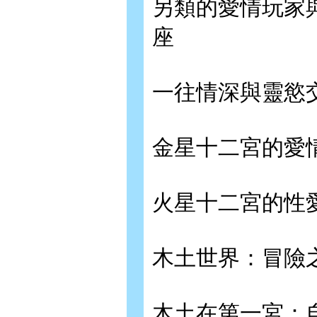
另類的愛情玩家
座
一往情深與靈慾
金星十二宮的愛
火星十二宮的性
木土世界：冒險
木土在第一宮：