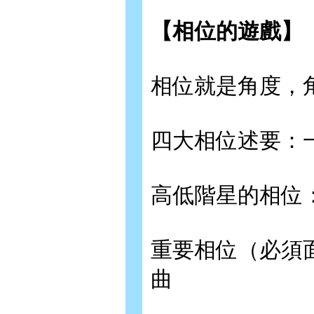
【相位的遊戲】
相位就是角度，
四大相位述要：
高低階星的相位
重要相位（必須
曲