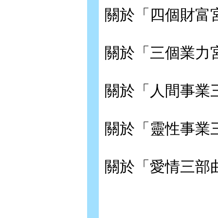
關於「四個財富
關於「三個業力
關於「人間事業
關於「靈性事業
關於「愛情三部