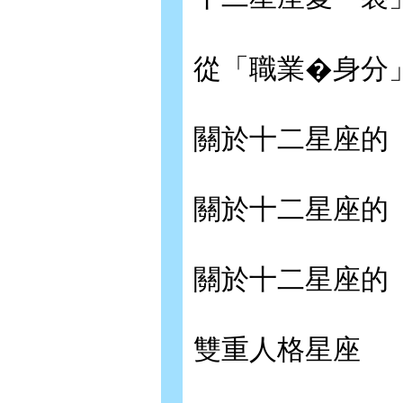
從「職業�身分
關於十二星座的
關於十二星座的
關於十二星座的
雙重人格星座