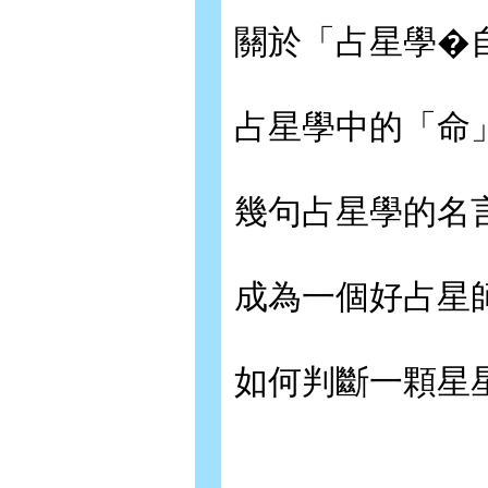
關於「占星學�
占星學中的「命
幾句占星學的名
成為一個好占星
如何判斷一顆星