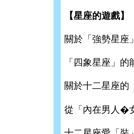
【星座的遊戲】
關於「強勢星座
「四象星座」的
關於十二星座的
從「內在男人�
十二星座愛「裝