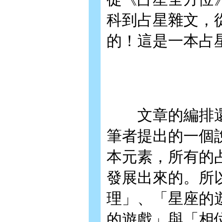
科到占星雜文，
的！這是一本占
文章的編排還
筆者提出的一個
本元素，所有的
發展出來的。所
理」、「星座的
的遊戲」與「相