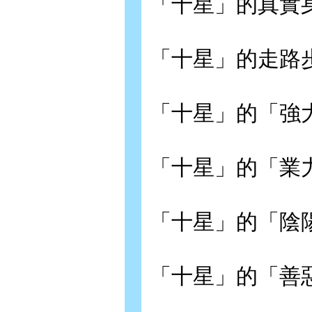
「十星」的真實
「十星」的走路
「十星」的「強
「十星」的「業
「十星」的「陰
「十星」的「善