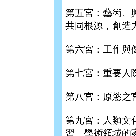
第五宮：藝術、
共同根源，創造
第六宮：工作與
第七宮：重要人
第八宮：原慾之
第九宮：人類文
習、學術領域的