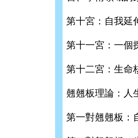
第十宮：自我延
第十一宮：一個
第十二宮：生命
翹翹板理論：人
第一對翹翹板：