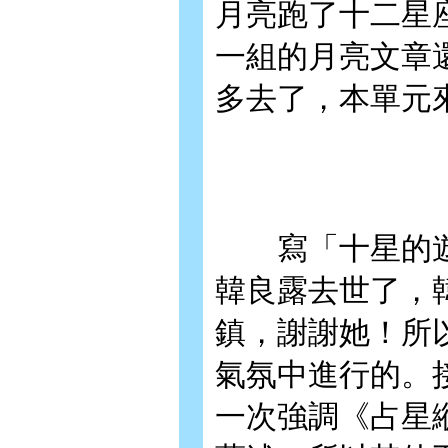
月亮跑了十二星
一組的月亮文章
多去了，本單元
寫「十星的遊
韓良露去世了，
鎮，謝謝她！所
氣氛中進行的。
一次強調《占星