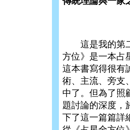
傳統理論與一家
這是我的第二
方位》是一本占
這本書寫得很有
術、主流、旁支
中了。但為了照
題討論的深度，
下了這一篇篇詳
從《占星全方位