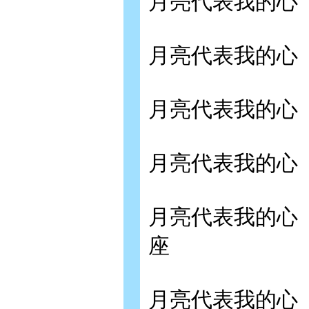
月亮代表我的心
月亮代表我的心
月亮代表我的心
月亮代表我的心
月亮代表我的心
座
月亮代表我的心