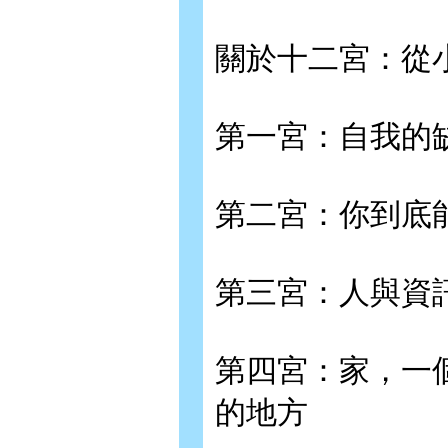
關於十二宮：從
第一宮：自我的
第二宮：你到底
第三宮：人與資
第四宮：家，一
的地方