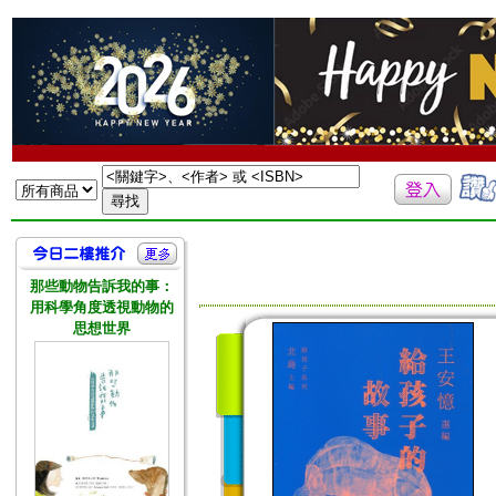
那些動物告訴我的事：
用科學角度透視動物的
思想世界