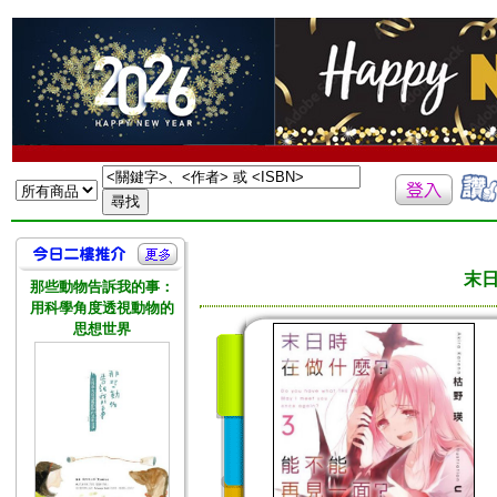
末日
那些動物告訴我的事：
用科學角度透視動物的
思想世界