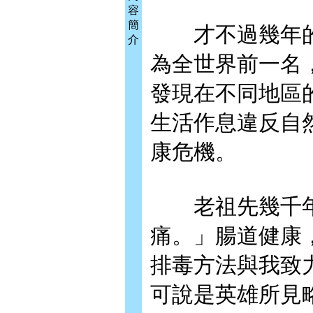
容
簡
才不過幾年的
介
為全世界前一名
發現在不同地區
生活作息違反自
康危機。
老祖先幾千年
痛。」腸道健康
排毒方法與我致
可說是英雄所見