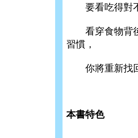
要看吃得對不
看穿食物背後
習慣，
你將重新找回
本書特色