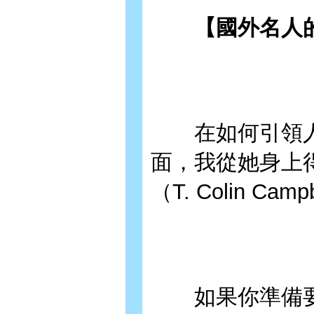
【國外名人的
在如何引領人
面，我從她身上得
（T. Colin 
如果你準備要