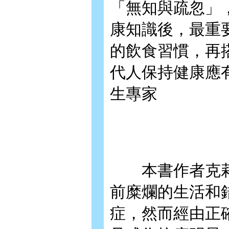
「無知與疏忽」
康知識後，最重
的飲食習慣，再
代人保持健康應
生專家
本書作者克莉絲
前糜爛的生活和
症，然而經由正