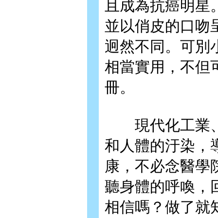
且成為抗癌明星
並以俏皮的口吻
迥然不同。可別
相當實用，不但
冊。
現代化工業、
和人體的汙染，
康，不必念醫學
聽身體的呼喚，
相信嗎？做了就