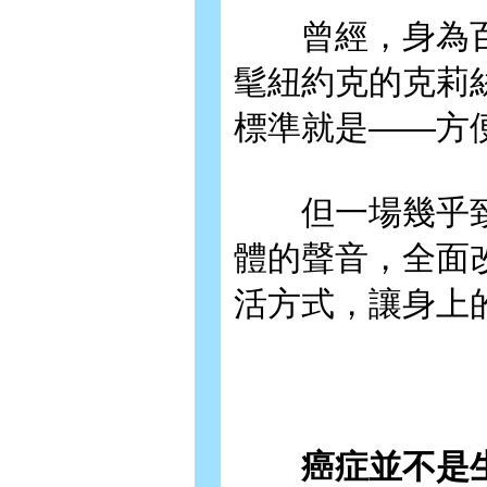
曾經，身為百
髦紐約克的克莉
標準就是——方
但一場幾乎致
體的聲音，全面
活方式，讓身上
癌症並不是生