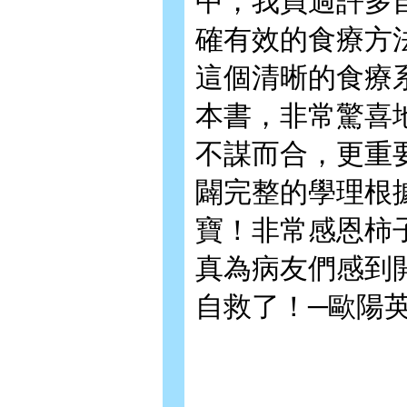
中，我買過許多
確有效的食療方
這個清晰的食療
本書，非常驚喜
不謀而合，更重
闢完整的學理根
寶！非常感恩柿
真為病友們感到
自救了！─歐陽