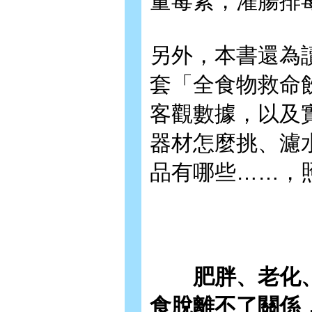
量毒素，灌腸排
另外，本書還為
套「全食物救命
客觀數據，以及
器材怎麼挑、濾
品有哪些……，
肥胖、老化、
食脫離不了關係