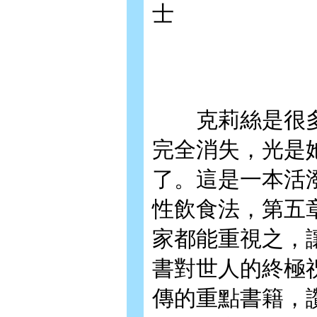
士
克莉絲是很多
完全消失，光是
了。這是一本活
性飲食法，第五
家都能重視之，
書對世人的終極
傳的重點書籍，