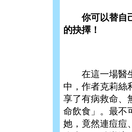
你可以替自己
的抉擇！
在這一場醫生
中，作者克莉絲
享了有病救命、
命飲食」。最不
她，竟然連痘痘