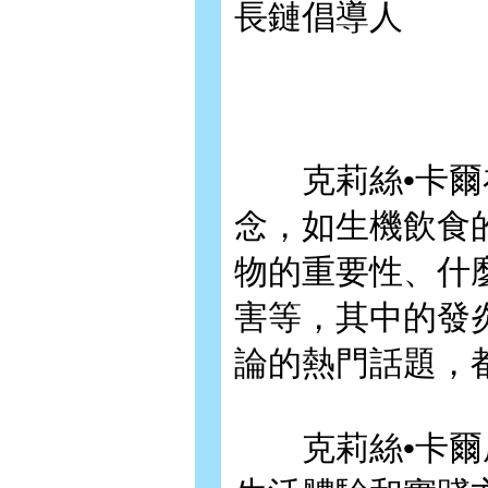
長鏈倡導人
克莉絲•卡爾在
念，如生機飲食
物的重要性、什
害等，其中的發
論的熱門話題，
克莉絲•卡爾成