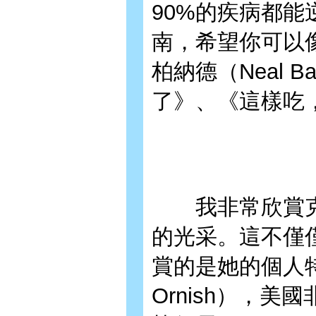
90%的疾病都能
南，希望你可以
柏納德（Neal 
了》、《這樣吃
我非常欣賞克莉
的光采。這不僅
賞的是她的個人特
Ornish），