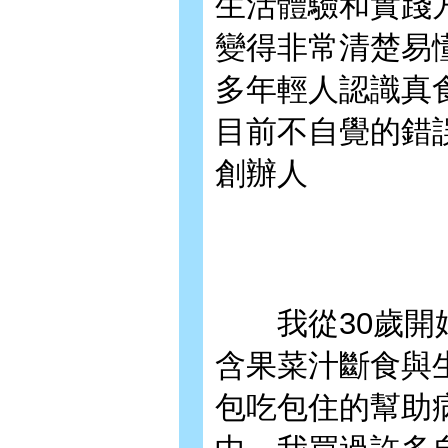
生活體驗和實踐
變得非常清楚易
多年輕人認識真
目前不自覺的錯
創辦人
我從30歲開始
含果菜汁斷食與
包吃包住的幫助