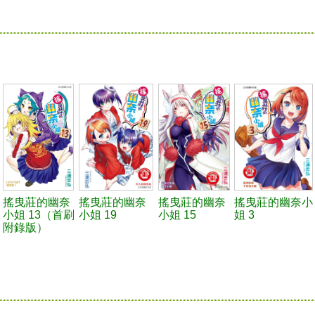
搖曳莊的幽奈
搖曳莊的幽奈
搖曳莊的幽奈
搖曳莊的幽奈小
小姐 13（首刷
小姐 19
小姐 15
姐 3
附錄版）