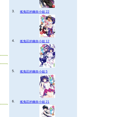
3.
搖曳莊的幽奈小姐 22
4.
搖曳莊的幽奈小姐 12
5.
搖曳莊的幽奈小姐 5
6.
搖曳莊的幽奈小姐 21