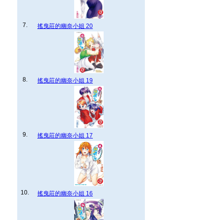
7.
搖曳莊的幽奈小姐 20
8.
搖曳莊的幽奈小姐 19
9.
搖曳莊的幽奈小姐 17
10.
搖曳莊的幽奈小姐 16