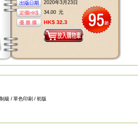
2020年3月23日
34.00 元
HK$ 32.3
 限制級 / 單色印刷 / 初版