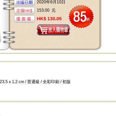
2020年6月10日
153.00 元
HK$ 130.05
23.5 x 1.2 cm / 普通級 / 全彩印刷 / 初版
點