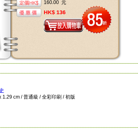
160.00 元
HK$ 136
史
 x 1.29 cm / 普通級 / 全彩印刷 / 初版