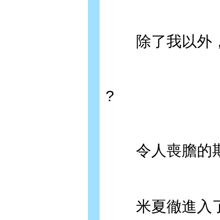
除了我以外，
?
令人喪膽的期
米夏徹進入了