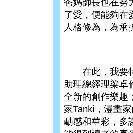
爸媽師長也在努
了愛，便能夠在
人格修為，為承
在此，我要特
助理總經理梁卓
全新的創作樂趣
家Tanki，漫
動感和華彩，多