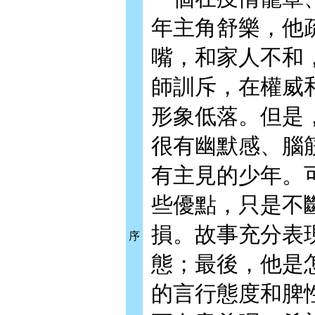
年主角舒樂，他
嘴，和家人不和
師訓斥，在權威
形象低落。但是
很有幽默感、腦
有主見的少年。
些優點，只是不
損。故事充分表
序
態；最後，他是
的言行態度和脾