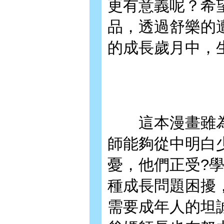
更有意義呢？希
品，透過舒樂的
的成長歲月中，
這本漫畫雖為
師能夠從中明白
憂，他們正受?
種成長問題困擾
需要成年人的坦