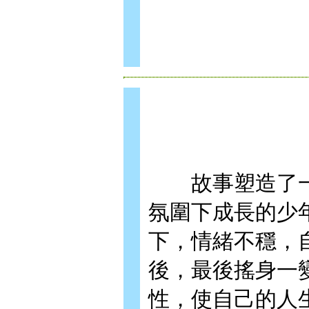
故事塑造了一
氛圍下成長的少
下，情緒不穩，
後，最後搖身一
性，使自己的人