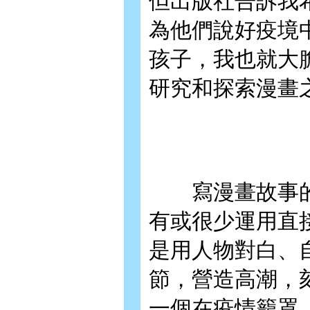
但出版社告訴我
為他們說好疫境
孩子，我也就大
研究和探索漫畫
寫漫畫故事的
有或很少運用直
是用人物對白、
節，營造高潮，
一個在疫情籠罩