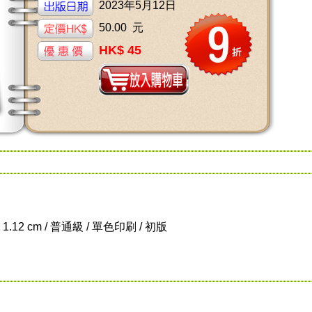
2023年5月12日
50.00 元
HK$ 45
x 1.12 cm / 普通級 / 單色印刷 / 初版