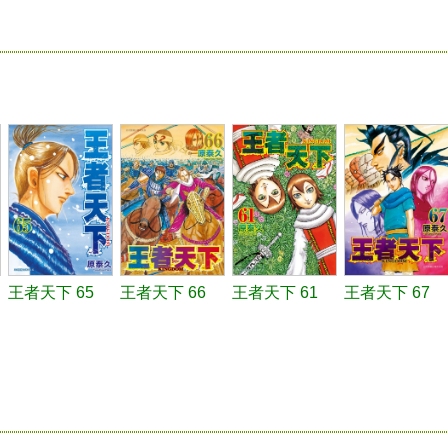
王者天下 65
王者天下 66
王者天下 61
王者天下 67