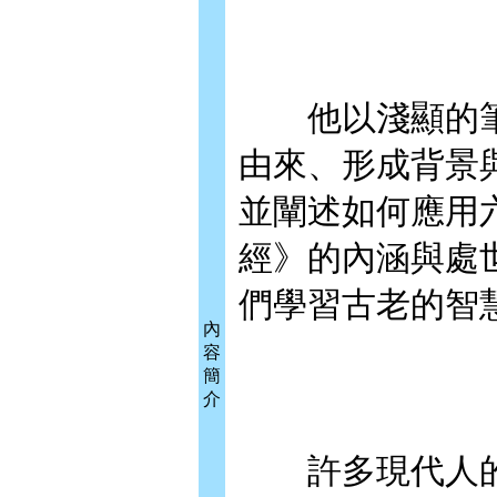
他以淺顯的筆
由來、形成背景
並闡述如何應用
經》的內涵與處
們學習古老的智
內
容
簡
介
許多現代人的