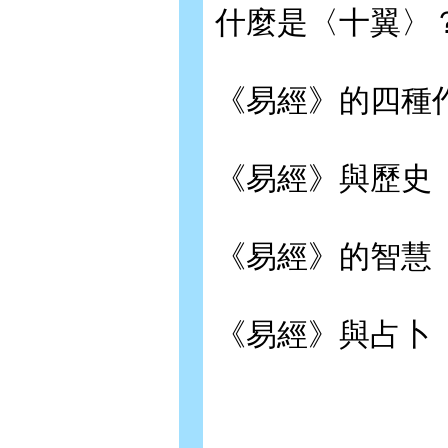
什麼是〈十翼〉
《易經》的四種
《易經》與歷史
《易經》的智慧
《易經》與占卜