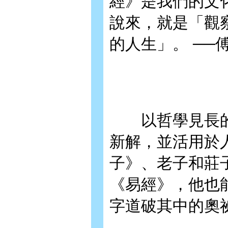
經》是我們的文
說來，就是「觀
的人生」。 ──
以哲學見長的
新解，並活用於
子》、老子和莊
《易經》，他也
字道破其中的奧