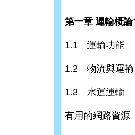
第一章 運輸概論?
1.1 運輸功能
1.2 物流與運輸
1.3 水運運輸
有用的網路資源