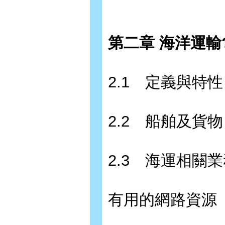
第二章 海洋運輸?
2.1 定義與特性
2.2 船舶及貨物
2.3 海運相關
有用的網路資源