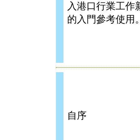
入港口行業工作
的入門參考使用
自序