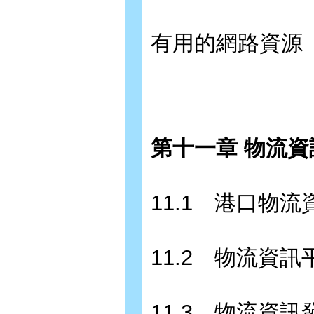
有用的網路資源
第十一章 物流資
11.1 港口物
11.2 物流資訊
11.3 物流資訊