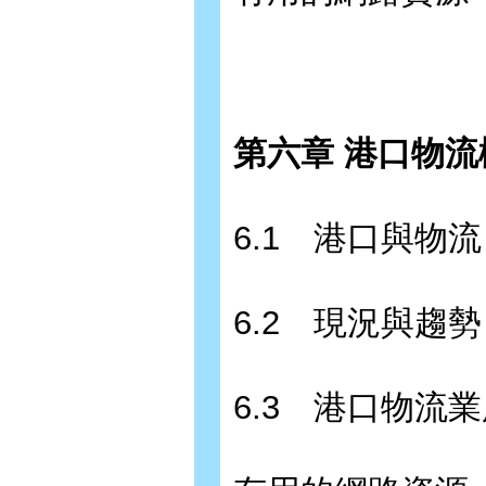
第六章 港口物流概
6.1 港口與物流
6.2 現況與趨勢
6.3 港口物流