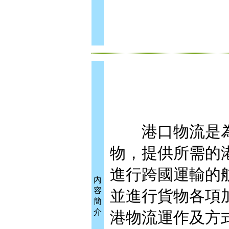
港口物流是為
物，提供所需的
進行跨國運輸的
內
容
並進行貨物各項
簡
介
港物流運作及方