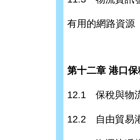
有用的網路資源
第十二章 港口保
12.1 保稅與物
12.2 自由貿易