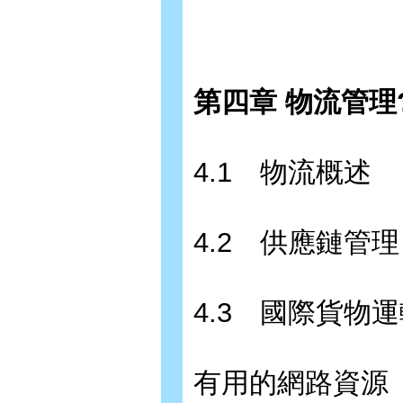
第四章 物流管理?
4.1 物流概述
4.2 供應鏈管理
4.3 國際貨物
有用的網路資源