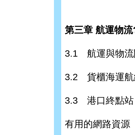
第三章 航運物流?
3.1 航運與物
3.2 貨櫃海運
3.3 港口終點站
有用的網路資源