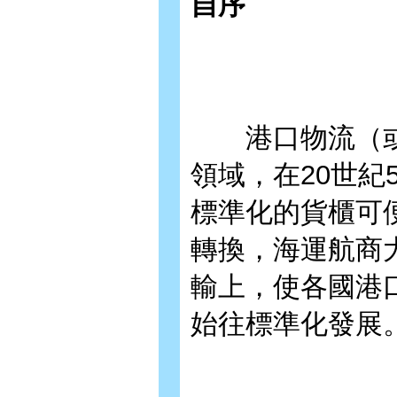
自序
港口物流（或
領域，在20世紀
標準化的貨櫃可
轉換，海運航商
輸上，使各國港
始往標準化發展