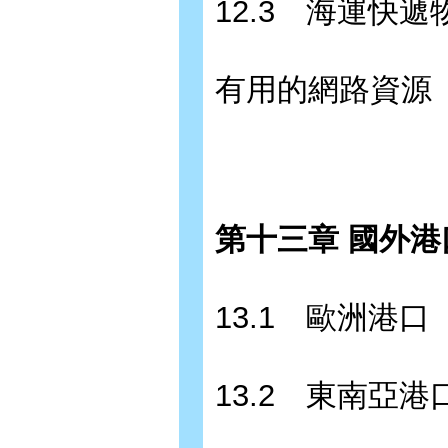
12.3 海運快遞
有用的網路資源
第十三章 國外港
13.1 歐洲港口
13.2 東南亞港