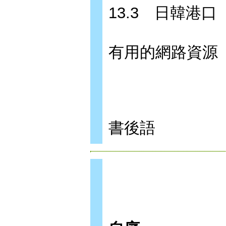
13.3 日韓港口
有用的網路資源
書後語