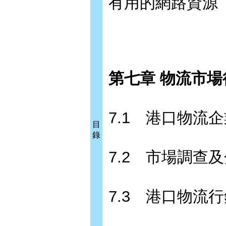
有用的網路資源
第七章 物流市場行
7.1 港口物流
目
錄
7.2 市場調查
7.3 港口物流