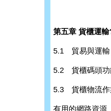
第五章 貨櫃運輸?
5.1 貿易與運輸
5.2 貨櫃碼頭
5.3 貨櫃物流
有用的網路資源