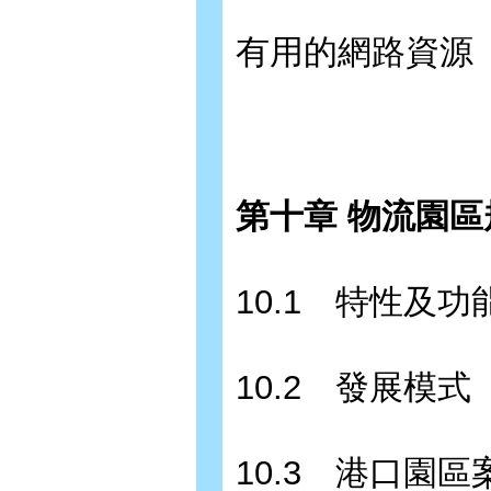
有用的網路資源
第十章 物流園區規
10.1 特性及功
10.2 發展模式
10.3 港口園區