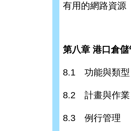
有用的網路資源
第八章 港口倉儲管
8.1 功能與類型
8.2 計畫與作業
8.3 例行管理