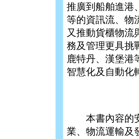
推廣到船舶進港
等的資訊流、物
又推動貨櫃物流
務及管理更具挑
鹿特丹、漢堡港
智慧化及自動化
本書內容的安
業、物流運輸及