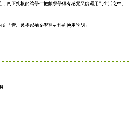
足，真正扎根的讓學生把數學學得有感覺又能運用到生活之中。
文「壹、數學感補充學習材料的使用說明」。
明