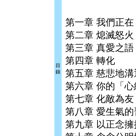
第一章 我們正
第二章 熄滅怒火
第三章 真愛之語
第四章 轉化
目
第五章 慈悲地溝
錄
第六章 你的「心
第七章 化敵為友
第八章 愛生氣的
第九章 以正念擁