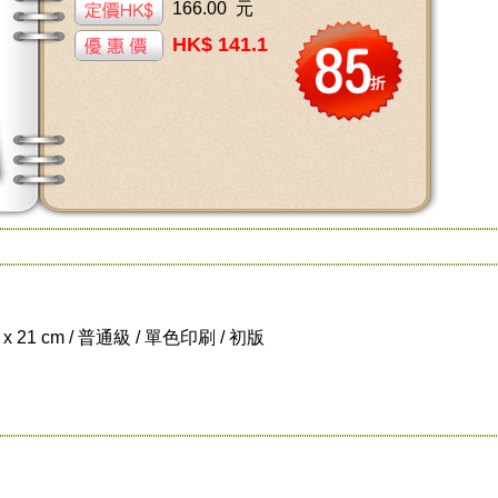
166.00 元
HK$ 141.1
8 x 21 cm / 普通級 / 單色印刷 / 初版