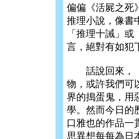
偏偏《活屍之死
推理小說，像書
「推理十誡」或
言，絕對有如犯
話說回來，《
物，或許我們可
界的搗蛋鬼，用
學。然而今日的
口雅也的作品一
思異想每每為日