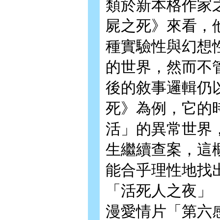
類於新本格作家
屍之死》來看，
種實驗性與幻想
的世界，然而不
後的敘事邏輯仍
死》為例，它的
活」的異常世界
生繼續查案，這
能合乎理性地找
「活死人之夜」（Nigh
漫愛情片「第六感