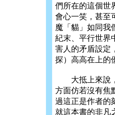
們所在的這個世
會心一笑，甚至
魔「貓」如同我
紀末、平行世界
害人的矛盾設定
探）高高在上的
大抵上來說，
方面仿若沒有焦
過這正是作者的
就這本書的非凡