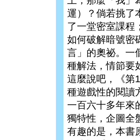
上，那麼「我」
運）？倘若挑了
了一堂密室課程
如何破解暗號密
言」的奧祕。一
種解法，情節要
這麼說吧，《第
種遊戲性的閱讀
一百六十多年來
獨特性，企圖全
有趣的是，本書原