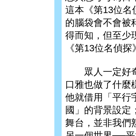
這本《第13位
的腦袋會不會被
得而知，但至少
《第13位名偵
眾人一定好奇在
口雅也做了什麼
他就借用「平行
國」的背景設定
舞台，並非我們
另一個世界──