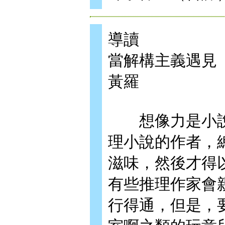
導讀
當解構主義遇見
黃羅
想像力是小說
理小說的作者，
滋味，然後才得
有些推理作家會
行得通，但是，