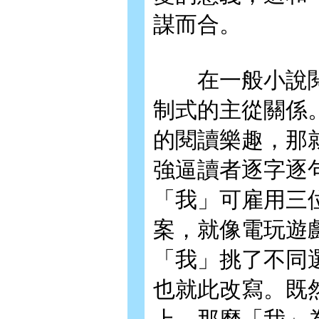
謀而合。
在一般小說閱
制式的主從關係
的閱讀樂趣，那
強逼讀者逐字逐
「我」可雇用三
案，就像電玩遊
「我」挑了不同
也就此改寫。既