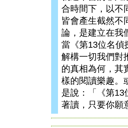
合時間下，以不
皆會產生截然不
論，是建立在我
當《第13位名
解構一切我們對
的真相為何，其
樣的閱讀樂趣。
是說：「《第1
著讀，只要你願