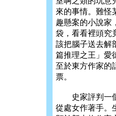
室啊之類的玩意
來的事情。難怪
趣懸案的小說家
袋，看看裡頭究
該把腦子送去解
篇推理之王」愛德華
至於東方作家的
票。
史家評判一個
從處女作著手。