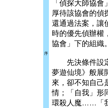
「偵探大師協會
厚待該協會的偵
還通過法案，讓
時的優先偵辦權
協會」下的組織
序
先決條件設定
夢遊仙境》般展
來，卻不知自己
情；「自我」形
環殺人魔……「