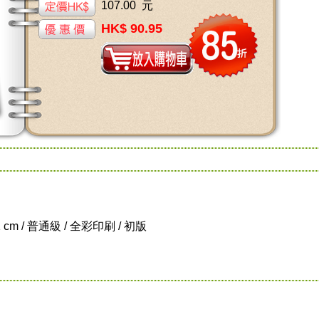
107.00 元
HK$ 90.95
21 cm / 普通級 / 全彩印刷 / 初版