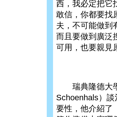
西，我必定把它
敢信，你都要找
夫，不可能做到
而且要做到廣泛
可用，也要親見
瑞典隆德大學「文
Schoenhal
要性，他介紹了