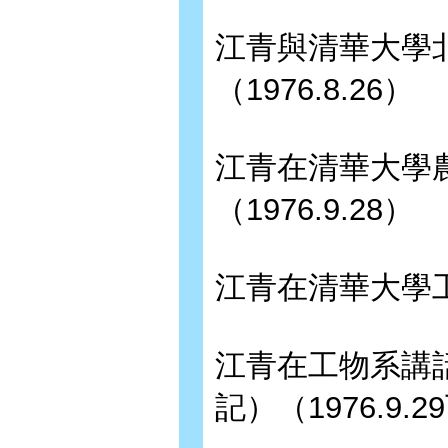
江青與清華大學
（1976.8.26）
江青在清華大學
（1976.9.28）
江青在清華大學工程
江青在工物系講
記）（1976.9.