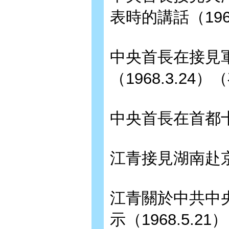
表時的講話（1968
中央首長在接見
（1968.3.24
中央首長在首都十萬
江青接見湖南赴京彙
江青關於中共中
示（1968.5.21）