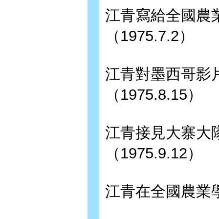
江青寫給全國農
（1975.7.2）
江青對墨西哥影
（1975.8.15）
江青接見大寨大
（1975.9.12）
江青在全國農業學大