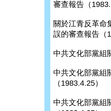
審查報告（1983
關於江青反革命
誤的審查報告（19
中共文化部黨組關於
中共文化部黨組
（1983.4.25）
中共文化部黨組