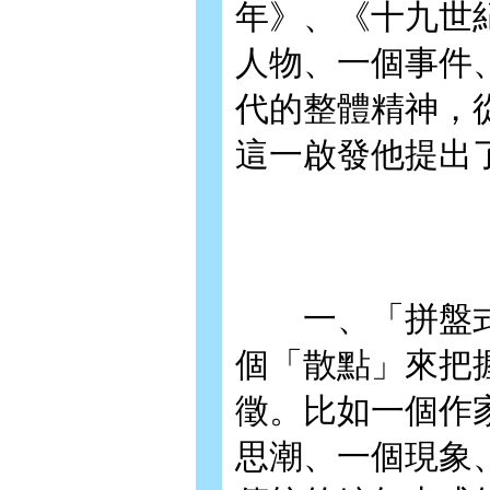
年》、《十九世
人物、一個事件
代的整體精神，
這一啟發他提出
一、「拼盤式」
個「散點」來把
徵。比如一個作
思潮、一個現象