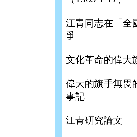
江青同志在「全
爭
文化革命的偉大
偉大的旗手無畏
事記
江青研究論文