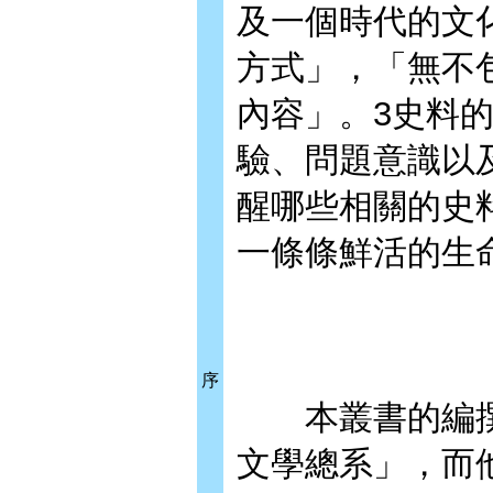
及一個時代的文
方式」，「無不
內容」。3史料
驗、問題意識以
醒哪些相關的史
一條條鮮活的生
序
本叢書的編撰
文學總系」，而