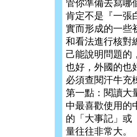
管你準備去寫哪
肯定不是『一張
實而形成的一些
和看法進行核對
己能說明問題的
也好，外國的也
必須查閱汗牛充
第一點：閱讀大
中最喜歡使用的
的「大事記」或
量往往非常大。