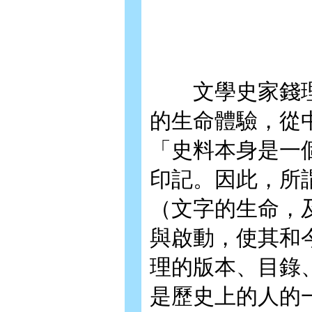
文學史家錢理
的生命體驗，從
「史料本身是一
印記。因此，所
（文字的生命，
與啟動，使其和
理的版本、目錄
是歷史上的人的