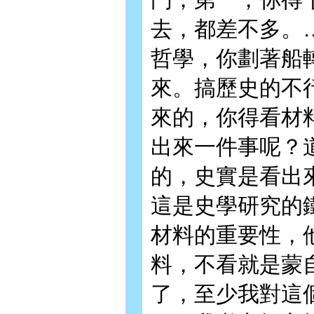
去，都差不多。
哲學，你劃著船
來。搞歷史的不
來的，你得看材
出來一件事呢？
的，史實是看出
這是史學研究的
材料的重要性，
料，不看就是蒙
了，至少我對這