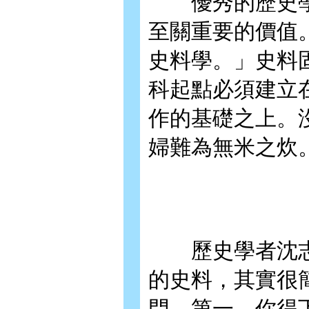
優秀的歷史學
至關重要的價值
史料學。」史料
科起點必須建立
作的基礎之上。
婦難為無米之炊
歷史學者沈志
的史料，其實很
門，第一，你得