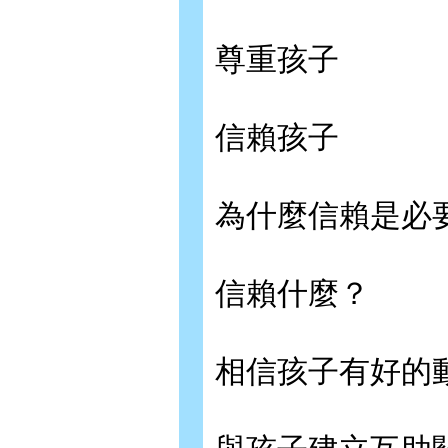
尊重孩子
信賴孩子
為什麼信賴是必
信賴什麼？
相信孩子有好的