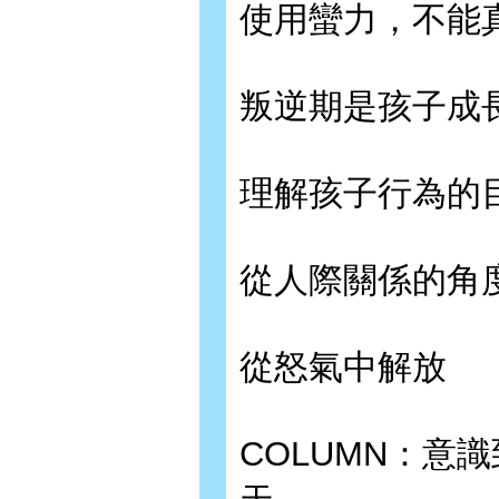
使用蠻力，不能
叛逆期是孩子成
理解孩子行為的
從人際關係的角
從怒氣中解放
COLUMN：意