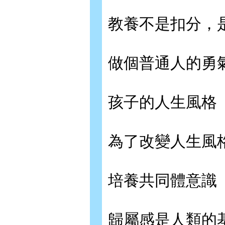
教養不是扣分，
做個普通人的勇
孩子的人生風格
為了改變人生風
培養共同體意識
歸屬感是人類的