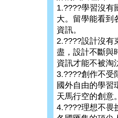
1.????學習
大。留學能看到
資訊。
2.????設計
盡，設計不斷與
資訊才能不被淘
3.????創作
國外自由的學習
天馬行空的創意
4.????理想