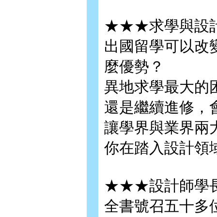
★★★求學與設
出國留學可以改
麼優勢？
異地求學最大的
還是繼續進修，
讓學界與業界兩
你在踏入設計領
★★★設計師學
全書號召五十多