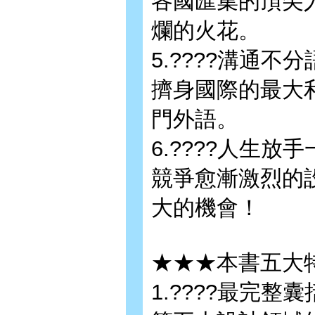
各國匯集的頂尖
爛的火花。
5.????溝通
擠身國際的最大
門外語。
6.????人生
競爭愈漸激烈的
大的機會！
★★★本書五大
1.????最完