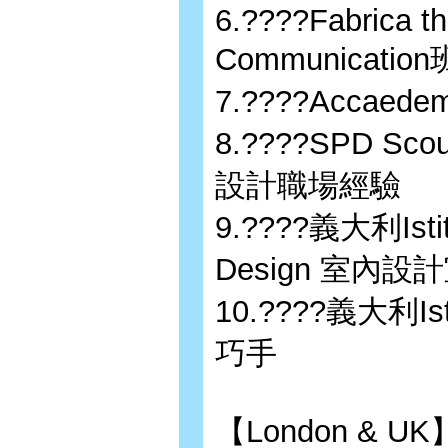
6.????Fabrica t
Communicat
7.????Accaed
8.????SPD Scou
設計職場經驗
9.????義大利Istitut
Design 室內
10.????義大利Is
巧手
【London & UK