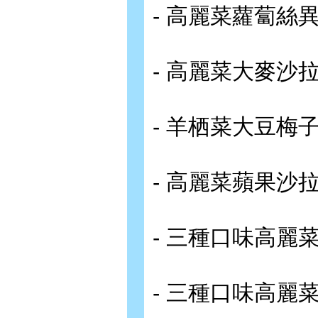
- 高麗菜蘿蔔絲
- 高麗菜大麥沙
- 羊栖菜大豆梅
- 高麗菜蘋果沙
- 三種口味高麗
- 三種口味高麗