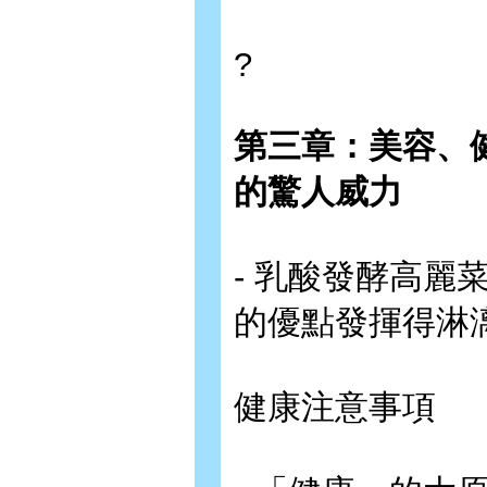
?
第三章：美容、
的驚人威力
- 乳酸發酵高
的優點發揮得淋
健康注意事項