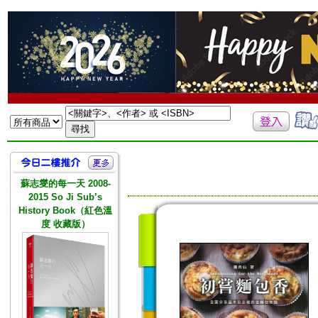
蘇志燮的每一天 2008-
2015 So Ji Sub’s
History Book（紅色溫
度 收藏版）