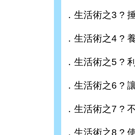
．生活術之3 ?
．生活術之4 ?
．生活術之5 ?
．生活術之6 ?
．生活術之7 ?
．生活術之8 ?