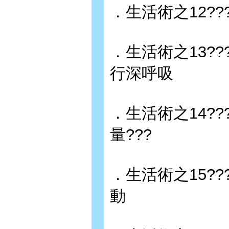
．生活術之12??
．生活術之13??
行深呼吸
．生活術之14??
量???
．生活術之15??
動