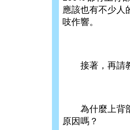
應該也有不少人
吱作響。
接著，再請教
為什麼上背部
原因嗎？