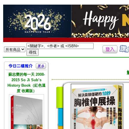
蘇志燮的每一天 2008-
2015 So Ji Sub’s
History Book（紅色溫
度 收藏版）