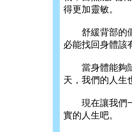
得更加靈敏。
舒緩背部的僵
必能找回身體該
當身體能夠隨
天，我們的人生
現在讓我們一
實的人生吧。