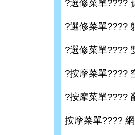
?選修菜單???
?選修菜單????
?選修菜單????
?按摩菜單???
?按摩菜單????
按摩菜單???? 