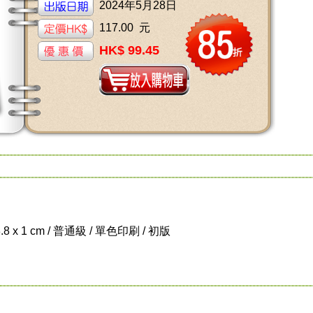
2024年5月28日
117.00 元
HK$ 99.45
8.8 x 1 cm / 普通級 / 單色印刷 / 初版