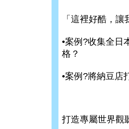
「這裡好酷，讓
•案例?收集全
格？
•案例?將納豆
打造專屬世界觀