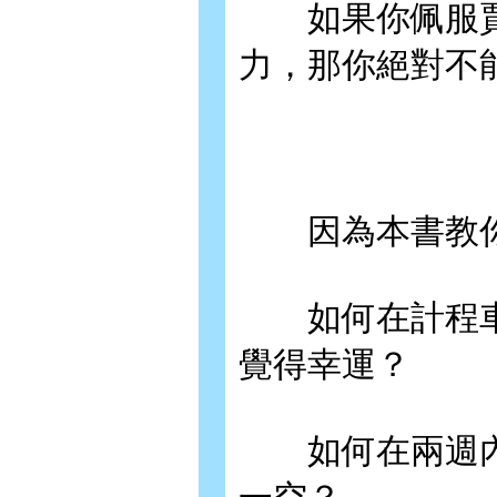
如果你佩服賈
力，那你絕對不
因為本書教你
如何在計程車
覺得幸運？
如何在兩週內，