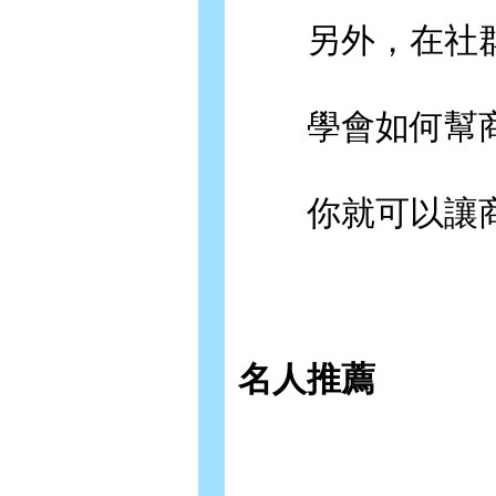
另外，在社群
學會如何幫商
你就可以讓商
名人推薦