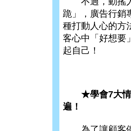
不過，動搖人
跪」，廣告行銷
種打動人心的方
客心中「好想要
起自己！
★學會7大情感
遍！
為了讓顧客停