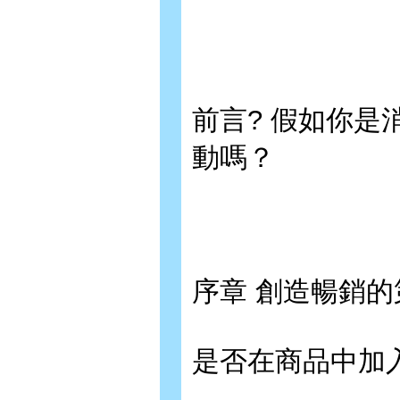
前言? 假如你
動嗎？
序章 創造暢銷
是否在商品中加