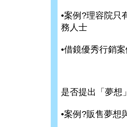
•案例?理容院
務人士
•借鏡優秀行銷
是否提出「夢想
•案例?販售夢