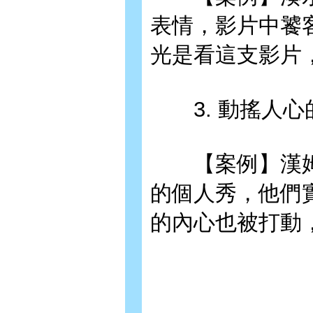
表情，影片中饕
光是看這支影片
3. 動搖人心
【案例】漢姆
的個人秀，他們
的內心也被打動