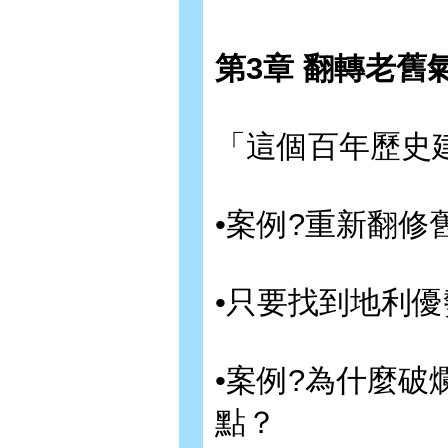
第3章 翻轉老
「這個百年歷史
•案例?重新翻
•只要找到地利
•案例?為什麼
點？