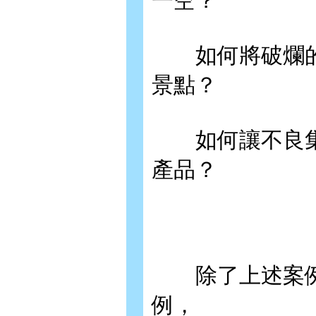
一空？
如何將破爛的
景點？
如何讓不良集
產品？
除了上述案例，
例，