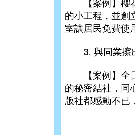
【案例】櫻花
的小工程，並創
室讓居民免費使
3. 與同業擦
【案例】全日
的秘密結社，同
版社都感動不已