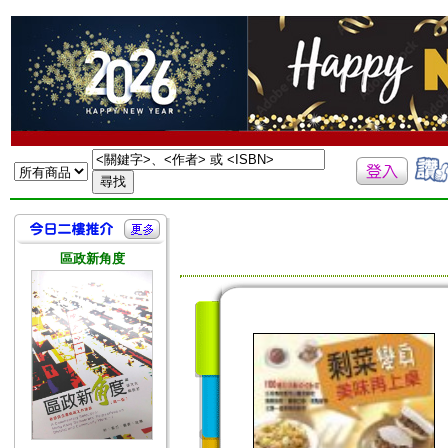
區政新角度