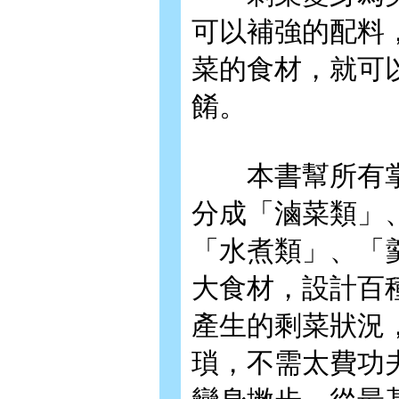
可以補強的配料
菜的食材，就可
餚。
本書幫所有掌
分成「滷菜類」
「水煮類」、「
大食材，設計百
產生的剩菜狀況
瑣，不需太費功