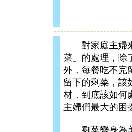
對家庭主婦來
菜」的處理，除
外，每餐吃不完
留下的剩菜，該
材，到底該如何
主婦們最大的困
剩菜變身為美