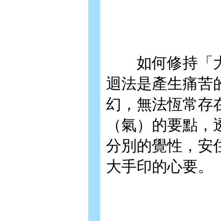
如何修持「大
迴法是產生痛苦
幻，無法恆常存
（氣）的要點，
分別的覺性，安
大手印的心要。