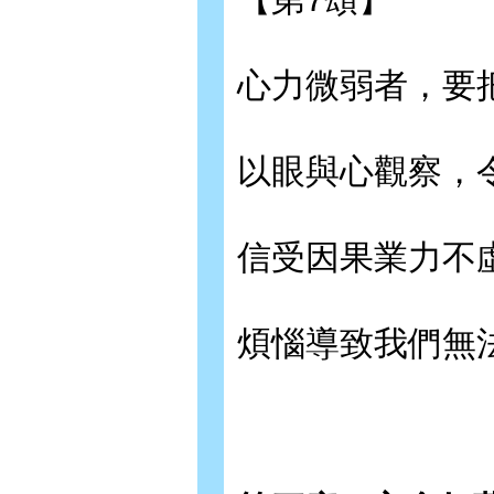
心力微弱者，要
以眼與心觀察，
信受因果業力不
煩惱導致我們無