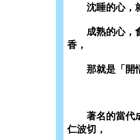
沈睡的心，就
成熟的心，會
香，
那就是「開悟
著名的當代成
仁波切，