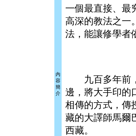
一個最直接、最
高深的教法之一
法，能讓修學者
內
九百多年前，
容
簡
邊，將大手印的
介
相傳的方式，傳
藏的大譯師馬爾
西藏。