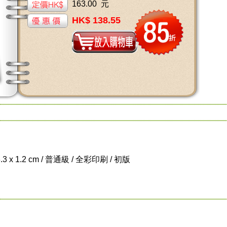
163.00 元
HK$ 138.55
3.3 x 1.2 cm / 普通級 / 全彩印刷 / 初版