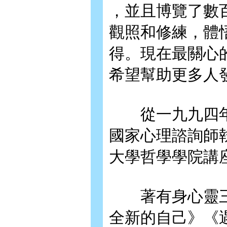
，並且博覽了數
觀照和修練，體
得。現在最關心
希望幫助更多人
從一九九四年
國家心理諮詢師
大學哲學學院講
著有身心靈三
全新的自己》《