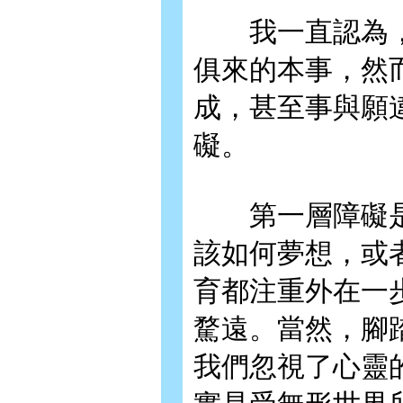
我一直認為，
俱來的本事，然
成，甚至事與願
礙。
第一層障礙是
該如何夢想，或
育都注重外在一
騖遠。當然，腳
我們忽視了心靈